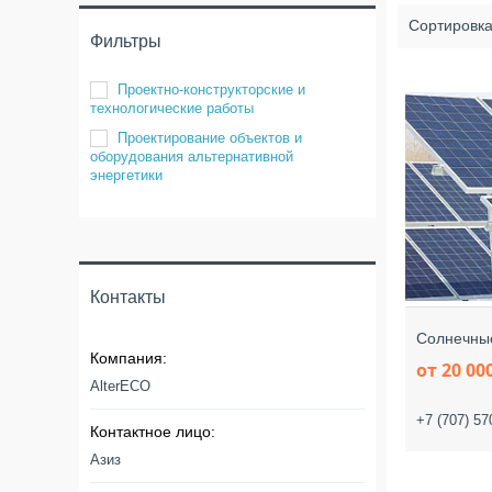
Фильтры
Проектно-конструкторские и
технологические работы
Проектирование объектов и
оборудования альтернативной
энергетики
Контакты
Солнечные
от 20 00
AlterECO
+7 (707) 57
Азиз