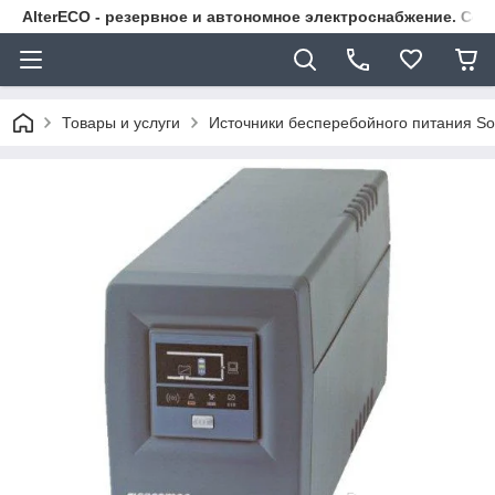
AlterECO - резервное и автономное электроснабжение. С
Товары и услуги
Источники бесперебойного питания S