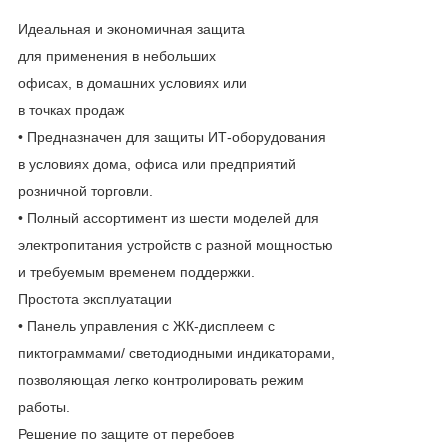
Идеальная и экономичная защита
для применения в небольших
офисах, в домашних условиях или
в точках продаж
• Предназначен для защиты ИТ-оборудования
в условиях дома, офиса или предприятий
розничной торговли.
• Полный ассортимент из шести моделей для
электропитания устройств с разной мощностью
и требуемым временем поддержки.
Простота эксплуатации
• Панель управления с ЖК-дисплеем с
пиктограммами/ светодиодными индикаторами,
позволяющая легко контролировать режим
работы.
Решение по защите от перебоев