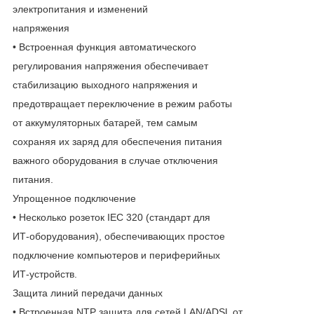
электропитания и изменений
напряжения
• Встроенная функция автоматического
регулирования напряжения обеспечивает
стабилизацию выходного напряжения и
предотвращает переключение в режим работы
от аккумуляторных батарей, тем самым
сохраняя их заряд для обеспечения питания
важного оборудования в случае отключения
питания.
Упрощенное подключение
• Несколько розеток IEC 320 (стандарт для
ИТ-оборудования), обеспечивающих простое
подключение компьютеров и периферийных
ИТ-устройств.
Защита линий передачи данных
• Встроенная NTP защита для сетей LAN/ADSL от