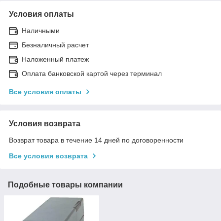
Условия оплаты
Наличными
Безналичный расчет
Наложенный платеж
Оплата банковской картой через терминал
Все условия оплаты
Условия возврата
Возврат товара в течение 14 дней по договоренности
Все условия возврата
Подобные товары компании