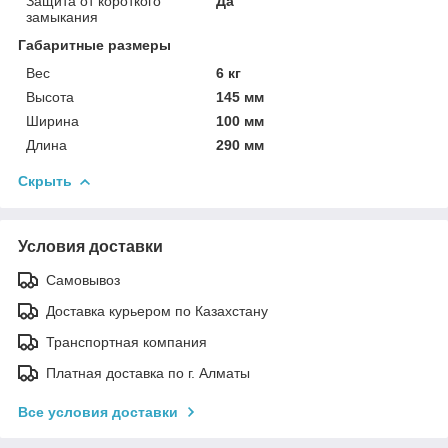
Защита от короткого
Да
замыкания
Габаритные размеры
Вес
6 кг
Высота
145 мм
Ширина
100 мм
Длина
290 мм
Скрыть
Условия доставки
Самовывоз
Доставка курьером по Казахстану
Транспортная компания
Платная доставка по г. Алматы
Все условия доставки