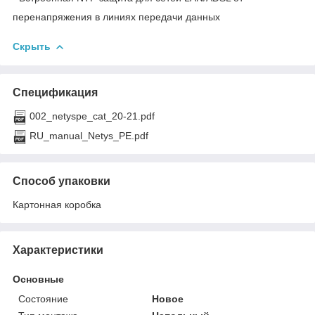
перенапряжения в линиях передачи данных
Скрыть
Спецификация
002_netyspe_cat_20-21.pdf
RU_manual_Netys_PE.pdf
Способ упаковки
Картонная коробка
Характеристики
Основные
Состояние
Новое