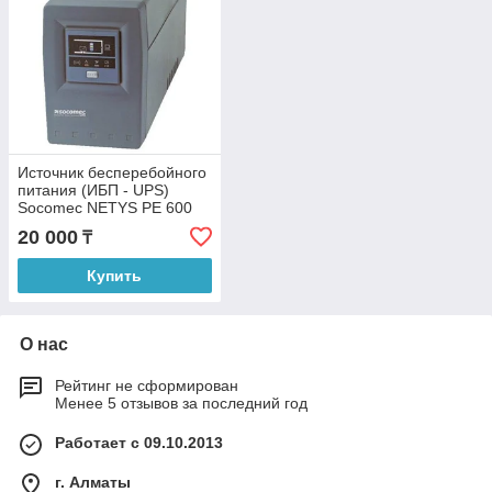
Источник бесперебойного
питания (ИБП - UPS)
Socomec NETYS PE 600
20 000
₸
Купить
О нас
Рейтинг не сформирован
Менее 5 отзывов за последний год
Работает с 09.10.2013
г. Алматы