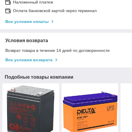
Наложенный платеж
Оплата банковской картой через терминал
Все условия оплаты
Условия возврата
Возврат товара в течение 14 дней по договоренности
Все условия возврата
Подобные товары компании