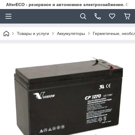
AlterECO - резервное и автономное электроснабжение. С
Товары и услуги
Аккумуляторы
Герметичные, необс