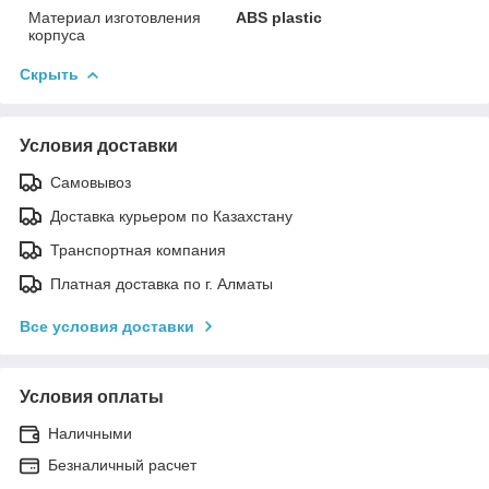
Материал изготовления
ABS plastic
корпуса
Скрыть
Условия доставки
Самовывоз
Доставка курьером по Казахстану
Транспортная компания
Платная доставка по г. Алматы
Все условия доставки
Условия оплаты
Наличными
Безналичный расчет