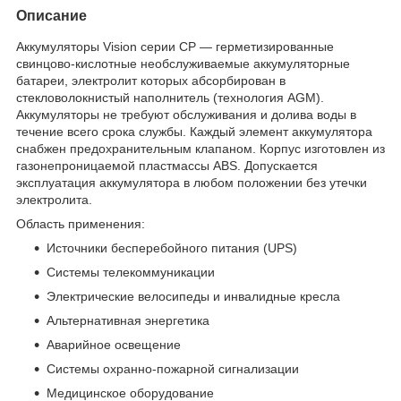
Описание
Аккумуляторы Vision серии CP ― герметизированные
свинцово-кислотные необслуживаемые аккумуляторные
батареи, электролит которых абсорбирован в
стекловолокнистый наполнитель (технология AGM).
Аккумуляторы не требуют обслуживания и долива воды в
течение всего срока службы. Каждый элемент аккумулятора
снабжен предохранительным клапаном. Корпус изготовлен из
газонепроницаемой пластмассы ABS. Допускается
эксплуатация аккумулятора в любом положении без утечки
электролита.
Область применения:
Источники бесперебойного питания (UPS)
Системы телекоммуникации
Электрические велосипеды и инвалидные кресла
Альтернативная энергетика
Аварийное освещение
Системы охранно-пожарной сигнализации
Медицинское оборудование