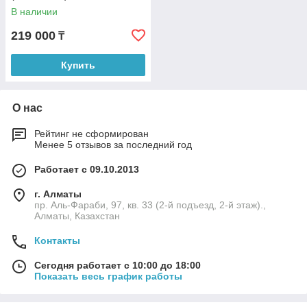
В наличии
219 000
₸
Купить
О нас
Рейтинг не сформирован
Менее 5 отзывов за последний год
Работает с 09.10.2013
г. Алматы
пр. Аль-Фараби, 97, кв. 33 (2-й подъезд, 2-й этаж).,
Алматы, Казахстан
Контакты
Сегодня работает с 10:00 до 18:00
Показать весь график работы