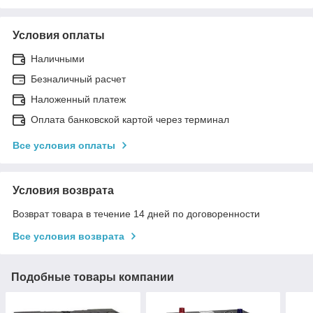
Условия оплаты
Наличными
Безналичный расчет
Наложенный платеж
Оплата банковской картой через терминал
Все условия оплаты
Условия возврата
Возврат товара в течение 14 дней по договоренности
Все условия возврата
Подобные товары компании