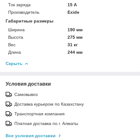
Ток заряда
15 А
Производитель
Exide
Габаритные размеры
Ширина
190 мм
Высота
275 мм
Вес
31 кг
Длина
244 мм
Скрыть
Условия доставки
Самовывоз
Доставка курьером по Казахстану
Транспортная компания
Платная доставка по г. Алматы
Все условия доставки