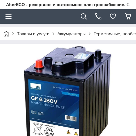
AlterECO - резервное и автономное электроснабжение. С
Товары и услуги
Аккумуляторы
Герметичные, необс