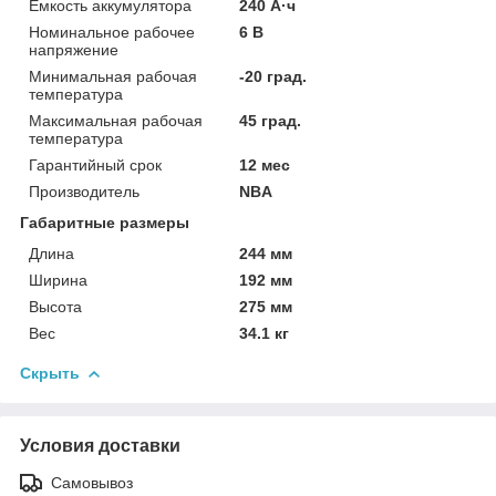
Емкость аккумулятора
240 А·ч
Номинальное рабочее
6 В
напряжение
Минимальная рабочая
-20 град.
температура
Максимальная рабочая
45 град.
температура
Гарантийный срок
12 мес
Производитель
NBA
Габаритные размеры
Длина
244 мм
Ширина
192 мм
Высота
275 мм
Вес
34.1 кг
Скрыть
Условия доставки
Самовывоз