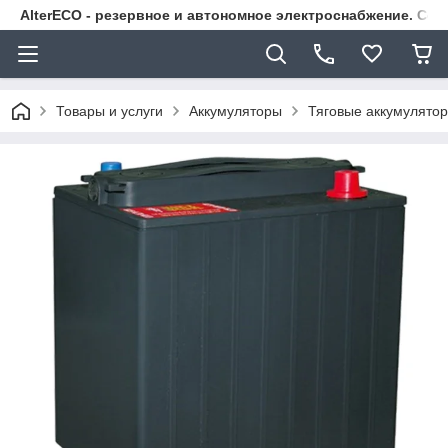
AlterECO - резервное и автономное электроснабжение. С
Товары и услуги
Аккумуляторы
Тяговые аккумулято