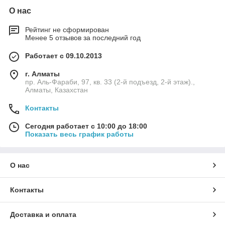
О нас
Рейтинг не сформирован
Менее 5 отзывов за последний год
Работает с 09.10.2013
г. Алматы
пр. Аль-Фараби, 97, кв. 33 (2-й подъезд, 2-й этаж).,
Алматы, Казахстан
Контакты
Сегодня работает с 10:00 до 18:00
Показать весь график работы
О нас
Контакты
Доставка и оплата