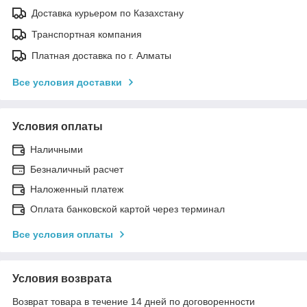
Доставка курьером по Казахстану
Транспортная компания
Платная доставка по г. Алматы
Все условия доставки
Условия оплаты
Наличными
Безналичный расчет
Наложенный платеж
Оплата банковской картой через терминал
Все условия оплаты
Условия возврата
Возврат товара в течение 14 дней по договоренности