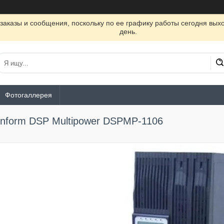
заказы и сообщения, поскольку по ее графику работы сегодня вых
день.
Фотогаллерея
Inform DSP Multipower DSPMP-1106