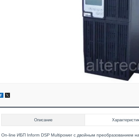
Описание
Характеристи
On-line ИБП Inform DSP Multipower с двойным преобразованием н