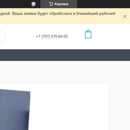
Корзина
одной. Ваша заявка будет обработана в ближайший рабочий
+7 (707) 570-84-55