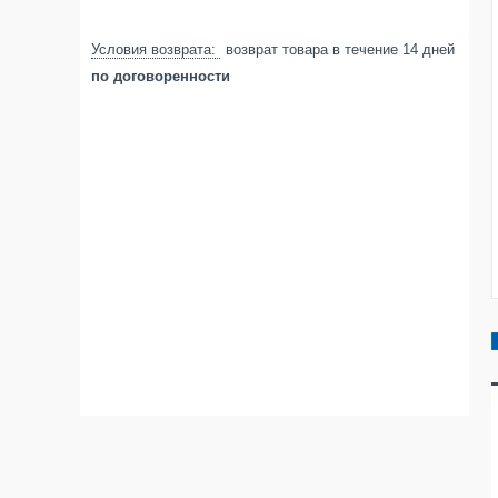
возврат товара в течение 14 дней
по договоренности