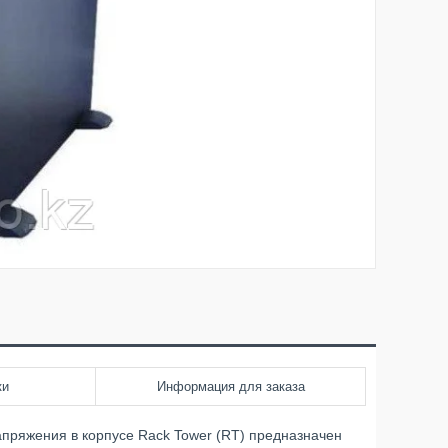
ки
Информация для заказа
апряжения в корпусе Rack Tower (RT) предназначен