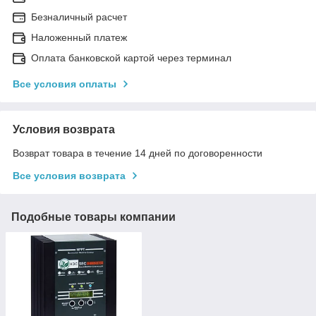
Безналичный расчет
Наложенный платеж
Оплата банковской картой через терминал
Все условия оплаты
Условия возврата
Возврат товара в течение 14 дней по договоренности
Все условия возврата
Подобные товары компании