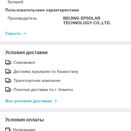
батарей
Пользовательские характеристики
Производитель
BEIJING EPSOLAR
TECHNOLOGY CO.,LTD.
Скрыть
Условия доставки
Самовывоз
Доставка курьером по Казахстану
Транспортная компания
Платная доставка по г. Алматы
Все условия доставки
Условия оплаты
Наличными