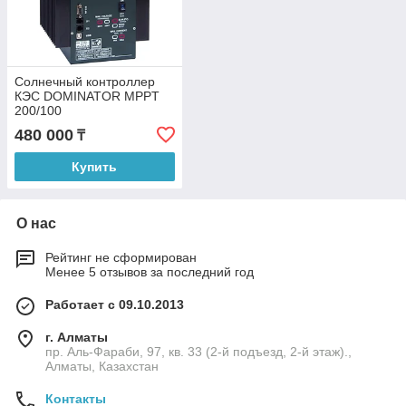
Солнечный контроллер
КЭС DOMINATOR MPPT
200/100
480 000
₸
Купить
О нас
Рейтинг не сформирован
Менее 5 отзывов за последний год
Работает с 09.10.2013
г. Алматы
пр. Аль-Фараби, 97, кв. 33 (2-й подъезд, 2-й этаж).,
Алматы, Казахстан
Контакты