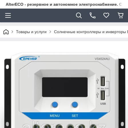
AlterECO - резервное и автономное электроснабжение. С
Товары и услуги
Солнечные контроллеры и инверторы 