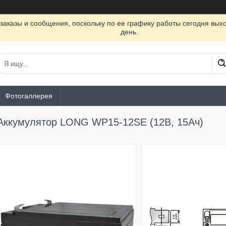
заказы и сообщения, поскольку по ее графику работы сегодня вых
день.
Фотогаллерея
Аккумулятор LONG WP15-12SE (12В, 15Ач)