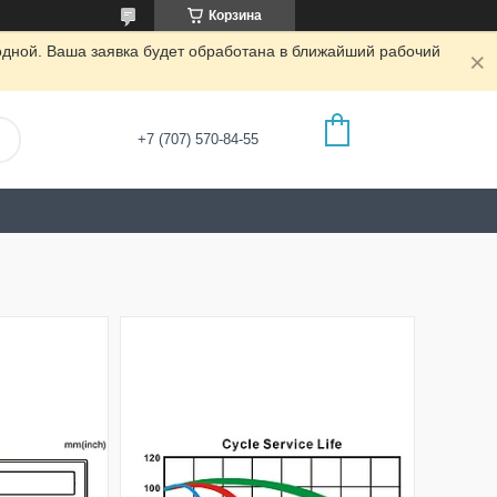
Корзина
одной. Ваша заявка будет обработана в ближайший рабочий
+7 (707) 570-84-55