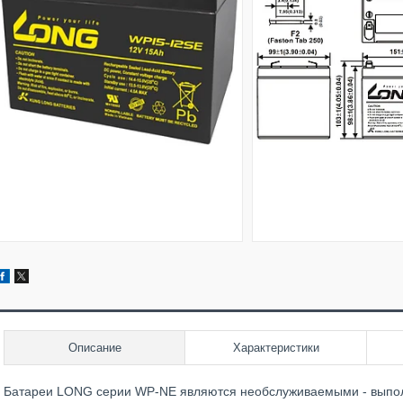
Описание
Характеристики
Батареи LONG серии WP-NE являются необслуживаемыми - выпол