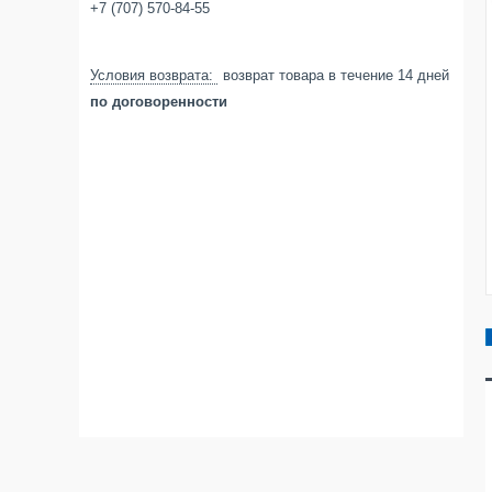
+7 (707) 570-84-55
возврат товара в течение 14 дней
по договоренности