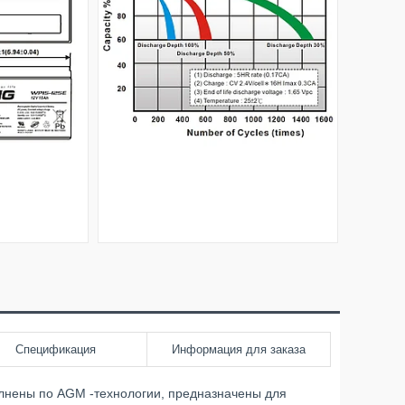
Спецификация
Информация для заказа
нены по AGM -технологии, предназначены для