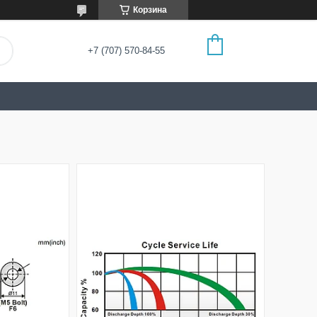
Корзина
+7 (707) 570-84-55