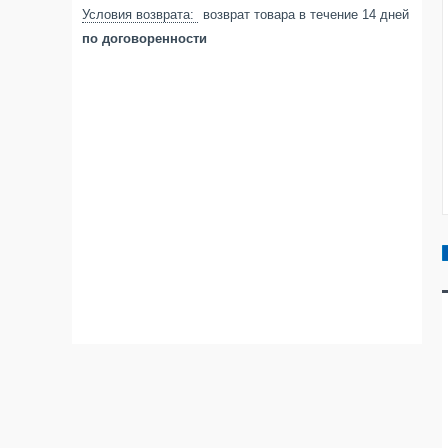
возврат товара в течение 14 дней
по договоренности