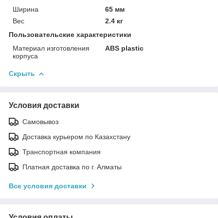
Ширина
65 мм
Вес
2.4 кг
Пользовательские характеристики
Материал изготовления
ABS plastic
корпуса
Скрыть
Условия доставки
Самовывоз
Доставка курьером по Казахстану
Транспортная компания
Платная доставка по г. Алматы
Все условия доставки
Условия оплаты