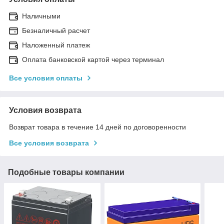
Наличными
Безналичный расчет
Наложенный платеж
Оплата банковской картой через терминал
Все условия оплаты
Условия возврата
Возврат товара в течение 14 дней по договоренности
Все условия возврата
Подобные товары компании