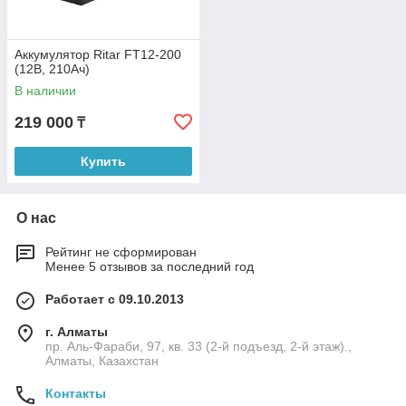
Аккумулятор Ritar FT12-200
(12В, 210Ач)
В наличии
219 000
₸
Купить
О нас
Рейтинг не сформирован
Менее 5 отзывов за последний год
Работает с 09.10.2013
г. Алматы
пр. Аль-Фараби, 97, кв. 33 (2-й подъезд, 2-й этаж).,
Алматы, Казахстан
Контакты