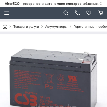
AlterECO - резервное и автономное электроснабжение. С
Товары и услуги
Аккумуляторы
Герметичные, необс