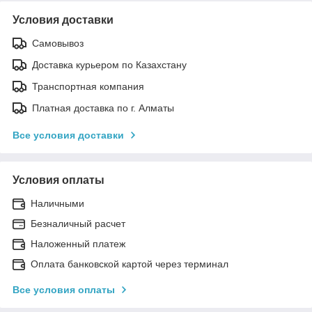
Условия доставки
Самовывоз
Доставка курьером по Казахстану
Транспортная компания
Платная доставка по г. Алматы
Все условия доставки
Условия оплаты
Наличными
Безналичный расчет
Наложенный платеж
Оплата банковской картой через терминал
Все условия оплаты