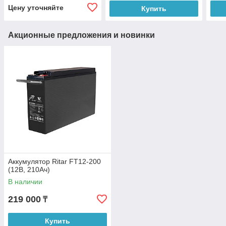
Цену уточняйте
Купить
Акционные предложения и новинки
Аккумулятор Ritar FT12-200
(12В, 210Ач)
В наличии
219 000
₸
Купить