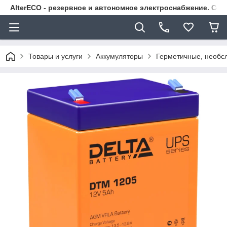
AlterECO - резервное и автономное электроснабжение. С
Товары и услуги
Аккумуляторы
Герметичные, необс