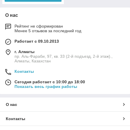
О нас
Рейтинг не сформирован
Менее 5 отзывов за последний год
Работает с 09.10.2013
г. Алматы
пр. Аль-Фараби, 97, кв. 33 (2-й подъезд, 2-й этаж).,
Алматы, Казахстан
Контакты
Сегодня работает с 10:00 до 18:00
Показать весь график работы
О нас
Контакты