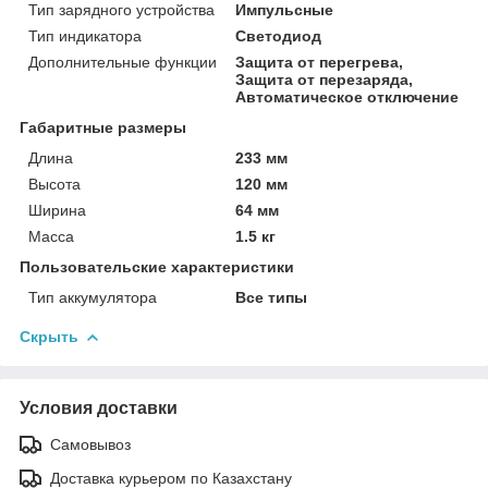
Тип зарядного устройства
Импульсные
Тип индикатора
Светодиод
Дополнительные функции
Защита от перегрева,
Защита от перезаряда,
Автоматическое отключение
Габаритные размеры
Длина
233 мм
Высота
120 мм
Ширина
64 мм
Масса
1.5 кг
Пользовательские характеристики
Тип аккумулятора
Все типы
Скрыть
Условия доставки
Самовывоз
Доставка курьером по Казахстану