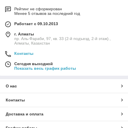
Рейтинг не сформирован
Менее 5 отзывов за последний год
Работает с 09.10.2013
г. Алматы
пр. Аль-Фараби, 97, кв. 33 (2-й подъезд, 2-й этаж).,
Алматы, Казахстан
Контакты
Сегодня выходной
Показать весь график работы
О нас
Контакты
Доставка и оплата