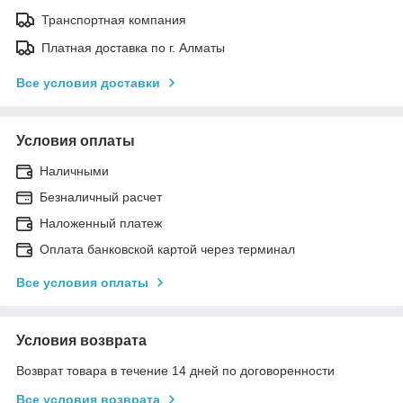
Транспортная компания
Платная доставка по г. Алматы
Все условия доставки
Условия оплаты
Наличными
Безналичный расчет
Наложенный платеж
Оплата банковской картой через терминал
Все условия оплаты
Условия возврата
Возврат товара в течение 14 дней по договоренности
Все условия возврата