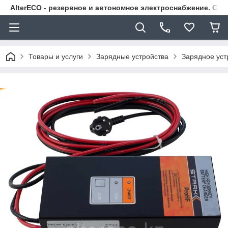
AlterECO - резервное и автономное электроснабжение. С
Товары и услуги
Зарядные устройства
Зарядное уст