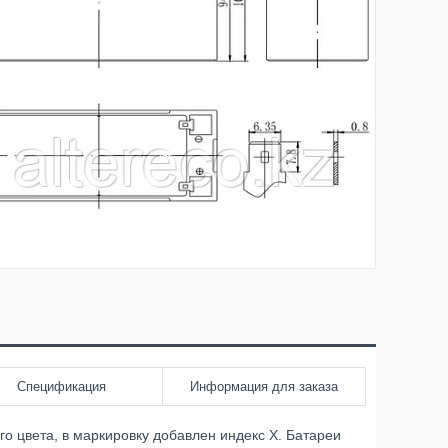
Спецификация
Информация для заказа
о цвета, в маркировку добавлен индекс X. Батареи