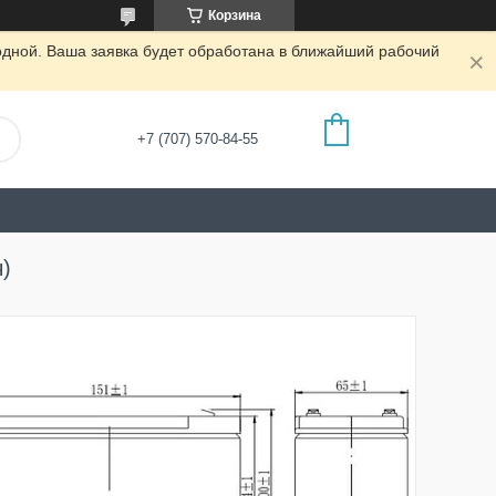
Корзина
одной. Ваша заявка будет обработана в ближайший рабочий
+7 (707) 570-84-55
ч)