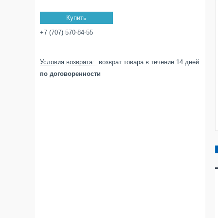
Купить
+7 (707) 570-84-55
возврат товара в течение 14 дней
по договоренности