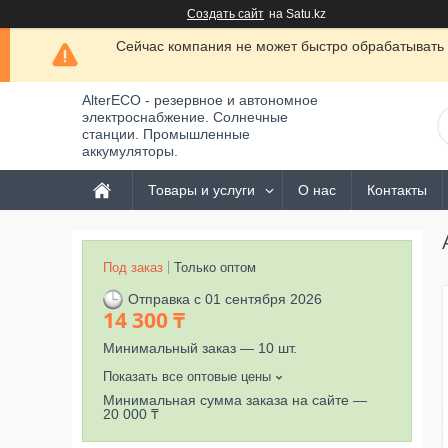
Создать сайт
на Satu.kz
Сейчас компания не может быстро обрабатывать 
AlterECO - резервное и автономное
электроснабжение. Солнечные
станции. Промышленные
аккумуляторы.
Товары и услуги
О нас
Контакты
Под заказ
Только оптом
Отправка с 01 сентября 2026
14 300 ₸
Минимальный заказ — 10 шт.
Показать все оптовые цены
Минимальная сумма заказа на сайте —
20 000 ₸