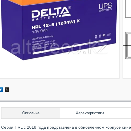
Описание
Характеристики
Серия HRL с 2018 года представлена в обновленном корпусе синег