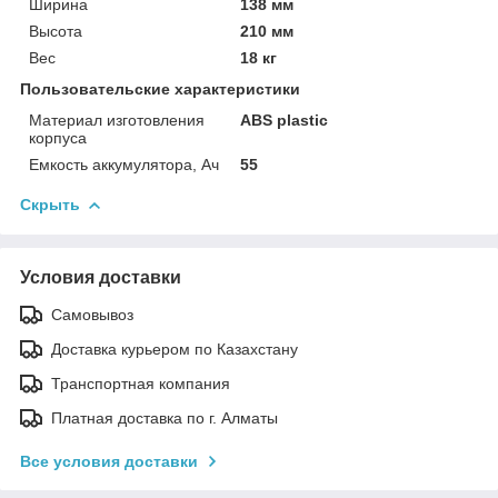
Ширина
138 мм
Высота
210 мм
Вес
18 кг
Пользовательские характеристики
Материал изготовления
ABS plastic
корпуса
Емкость аккумулятора, Ач
55
Скрыть
Условия доставки
Самовывоз
Доставка курьером по Казахстану
Транспортная компания
Платная доставка по г. Алматы
Все условия доставки