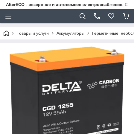
AlterECO - резервное и автономное электроснабжение. С
Товары и услуги
Аккумуляторы
Герметичные, необс