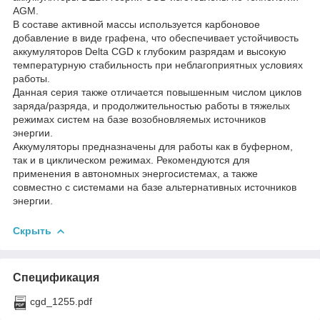
AGM.
В составе активной массы используется карбоновое
добавление в виде графена, что обеспечивает устойчивость
аккумуляторов Delta CGD к глубоким разрядам и высокую
температурную стабильность при неблагоприятных условиях
работы.
Данная серия также отличается повышенным числом циклов
заряда/разряда, и продолжительностью работы в тяжелых
режимах систем на базе возобновляемых источников
энергии.
Аккумуляторы предназначены для работы как в буферном,
так и в циклическом режимах. Рекомендуются для
применения в автономных энергосистемах, а также
совместно с системами на базе альтернативных источников
энергии.
Скрыть
Спецификация
cgd_1255.pdf