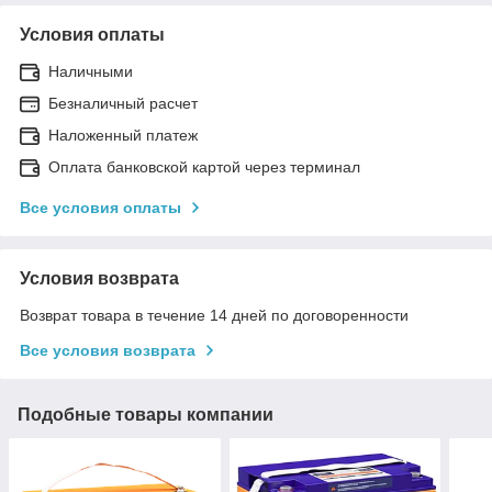
Условия оплаты
Наличными
Безналичный расчет
Наложенный платеж
Оплата банковской картой через терминал
Все условия оплаты
Условия возврата
Возврат товара в течение 14 дней по договоренности
Все условия возврата
Подобные товары компании