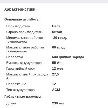
Характеристики
Основные атрибуты
Производитель
Delta
Страна производитель
Китай
Минимальная рабочая
-20 град.
температура
Максимальная рабочая
60 град.
температура
Наработка
600 циклов заряда
Емкость аккумулятора
55 А·ч
Гарантийный срок
12 мес
Максимальный ток заряда
27,5
А
Напряжение
12
Тип аккумулятора
AGM
Габаритные размеры
Длина
230 мм