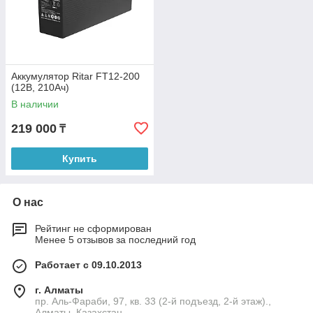
Аккумулятор Ritar FT12-200
(12В, 210Ач)
В наличии
219 000
₸
Купить
О нас
Рейтинг не сформирован
Менее 5 отзывов за последний год
Работает с 09.10.2013
г. Алматы
пр. Аль-Фараби, 97, кв. 33 (2-й подъезд, 2-й этаж).,
Алматы, Казахстан