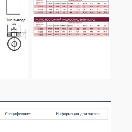
Спецификация
Информация для заказа