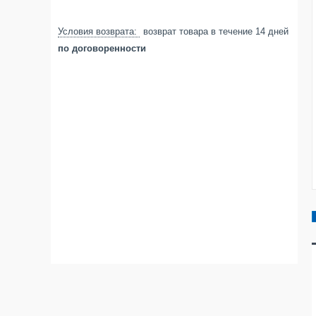
возврат товара в течение 14 дней
по договоренности