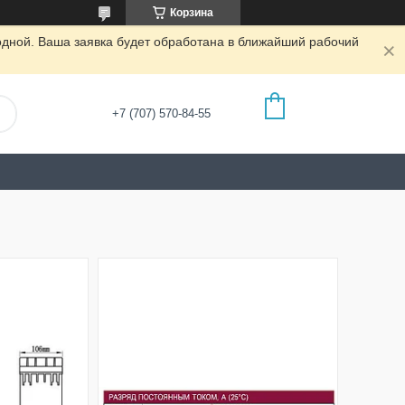
Корзина
одной. Ваша заявка будет обработана в ближайший рабочий
+7 (707) 570-84-55