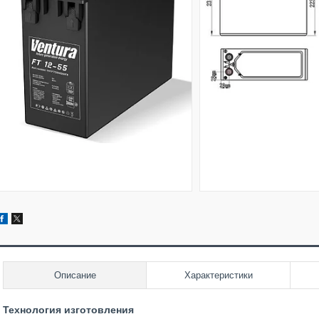
Описание
Характеристики
Технология изготовления